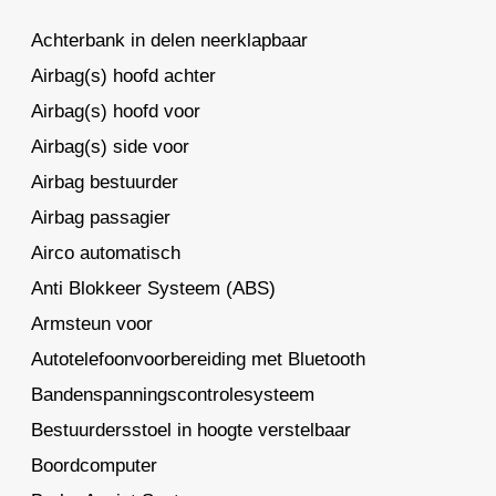
Achterbank in delen neerklapbaar
Airbag(s) hoofd achter
Airbag(s) hoofd voor
Airbag(s) side voor
Airbag bestuurder
Airbag passagier
Airco automatisch
Anti Blokkeer Systeem (ABS)
Armsteun voor
Autotelefoonvoorbereiding met Bluetooth
Bandenspanningscontrolesysteem
Bestuurdersstoel in hoogte verstelbaar
Boordcomputer