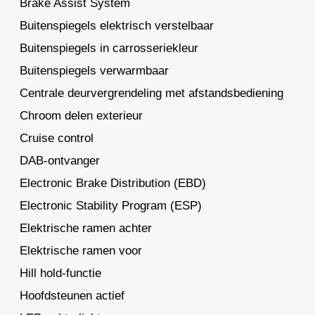
Brake Assist System
Buitenspiegels elektrisch verstelbaar
Buitenspiegels in carrosseriekleur
Buitenspiegels verwarmbaar
Centrale deurvergrendeling met afstandsbediening
Chroom delen exterieur
Cruise control
DAB-ontvanger
Electronic Brake Distribution (EBD)
Electronic Stability Program (ESP)
Elektrische ramen achter
Elektrische ramen voor
Hill hold-functie
Hoofdsteunen actief