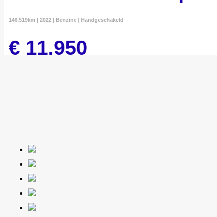
146.519km | 2022 | Benzine | Handgeschakeld
€ 11.950