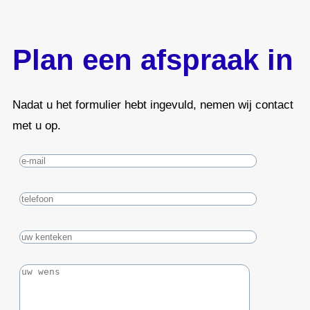
Plan een afspraak in
Nadat u het formulier hebt ingevuld, nemen wij contact
met u op.