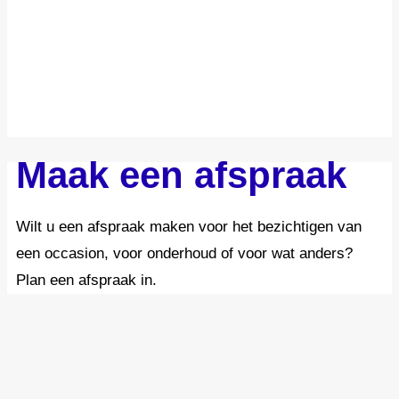
Maak een afspraak
Wilt u een afspraak maken voor het bezichtigen van
een occasion, voor onderhoud of voor wat anders?
Plan een afspraak in.