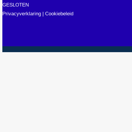
GESLOTEN
Privacyverklaring
|
Cookiebeleid