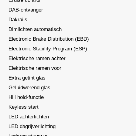
Cruise control
DAB-ontvanger
Dakrails
Dimlichten automatisch
Electronic Brake Distribution (EBD)
Electronic Stability Program (ESP)
Elektrische ramen achter
Elektrische ramen voor
Extra getint glas
Geluidwerend glas
Hill hold-functie
Keyless start
LED achterlichten
LED dagrijverlichting