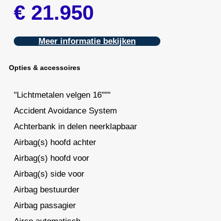
€ 21.950
Meer informatie bekijken
Opties & accessoires
"Lichtmetalen velgen 16"""
Accident Avoidance System
Achterbank in delen neerklapbaar
Airbag(s) hoofd achter
Airbag(s) hoofd voor
Airbag(s) side voor
Airbag bestuurder
Airbag passagier