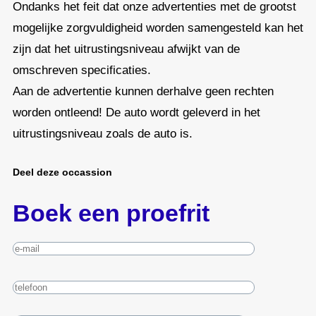
Ondanks het feit dat onze advertenties met de grootst
mogelijke zorgvuldigheid worden samengesteld kan het
zijn dat het uitrustingsniveau afwijkt van de
omschreven specificaties.
Aan de advertentie kunnen derhalve geen rechten
worden ontleend! De auto wordt geleverd in het
uitrustingsniveau zoals de auto is.
Deel deze occassion
Boek een proefrit