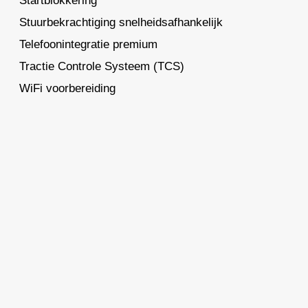
Startblokkering
Stuurbekrachtiging snelheidsafhankelijk
Telefoonintegratie premium
Tractie Controle Systeem (TCS)
WiFi voorbereiding