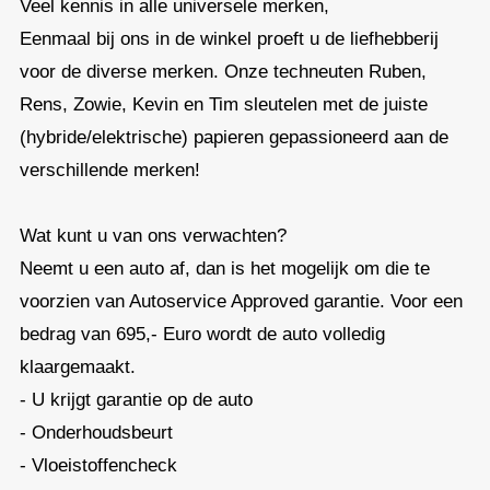
Veel kennis in alle universele merken,
Eenmaal bij ons in de winkel proeft u de liefhebberij
voor de diverse merken. Onze techneuten Ruben,
Rens, Zowie, Kevin en Tim sleutelen met de juiste
(hybride/elektrische) papieren gepassioneerd aan de
verschillende merken!
Wat kunt u van ons verwachten?
Neemt u een auto af, dan is het mogelijk om die te
voorzien van Autoservice Approved garantie. Voor een
bedrag van 695,- Euro wordt de auto volledig
klaargemaakt.
- U krijgt garantie op de auto
- Onderhoudsbeurt
- Vloeistoffencheck