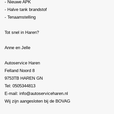
- Nieuwe APK
- Halve tank brandstof
- Tenaamstelling
Tot snel in Haren?
Anne en Jelle
Autoservice Haren
Felland Noord 8
9753TB HAREN GN
Tel: 0505344813
E-mail: info@autoserviceharen.nl
Wij zijn aangesloten bij de BOVAG