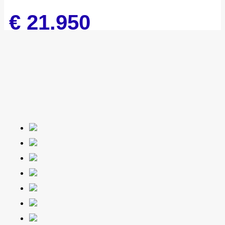
€ 21.950