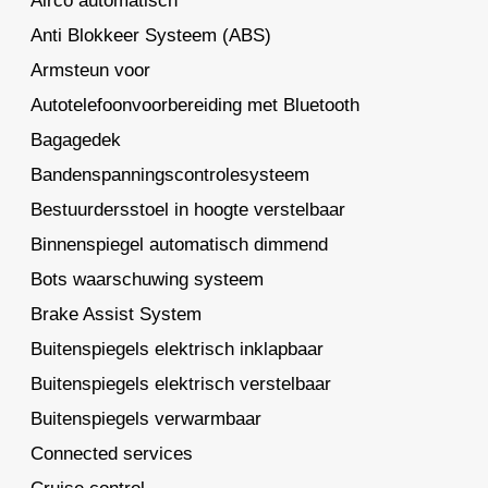
Airco automatisch
Anti Blokkeer Systeem (ABS)
Armsteun voor
Autotelefoonvoorbereiding met Bluetooth
Bagagedek
Bandenspanningscontrolesysteem
Bestuurdersstoel in hoogte verstelbaar
Binnenspiegel automatisch dimmend
Bots waarschuwing systeem
Brake Assist System
Buitenspiegels elektrisch inklapbaar
Buitenspiegels elektrisch verstelbaar
Buitenspiegels verwarmbaar
Connected services